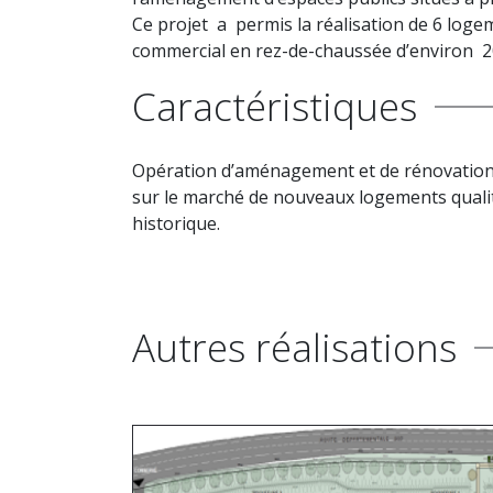
Ce projet a permis la réalisation de 6 loge
commercial en rez-de-chaussée d’environ 2
Caractéristiques
Opération d’aménagement et de rénovation d
sur le marché de nouveaux logements qualit
historique.
Autres réalisations