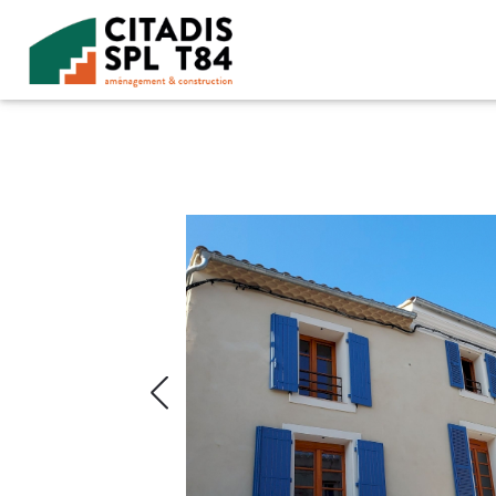
Accéder au contenu