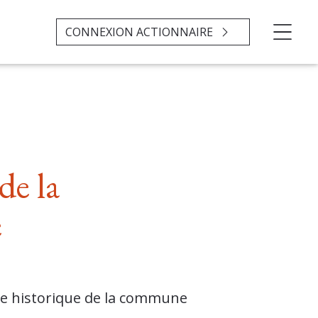
CONNEXION ACTIONNAIRE
de la
e
tre historique de la commune