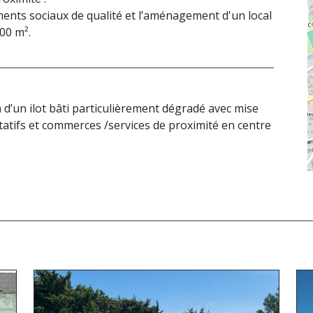
ments sociaux de qualité et l’aménagement d'un local
00 m².
’un ilot bâti particulièrement dégradé avec mise
atifs et commerces /services de proximité en centre