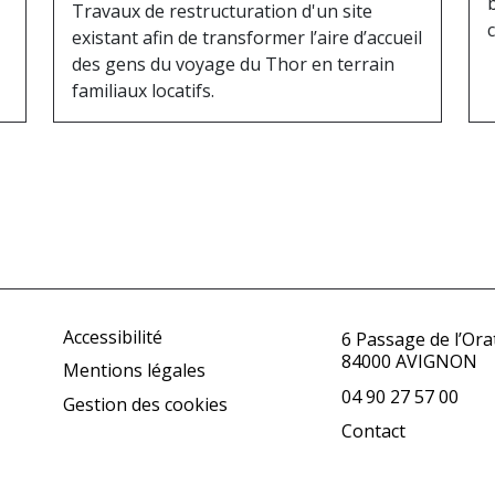
Travaux de restructuration d'un site
existant afin de transformer l’aire d’accueil
des gens du voyage du Thor en terrain
familiaux locatifs.
Accessibilité
6 Passage de l’Ora
84000 AVIGNON
Mentions légales
04 90 27 57 00
Gestion des cookies
Contact