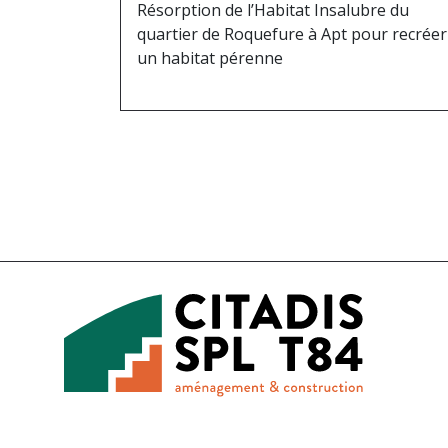
Résorption de l’Habitat Insalubre du
quartier de Roquefure à Apt pour recréer
un habitat pérenne