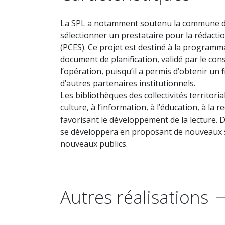
La SPL a notamment soutenu la commune dans
sélectionner un prestataire pour la rédaction
(PCES). Ce projet est destiné à la programm
document de planification, validé par le con
l’opération, puisqu’il a permis d’obtenir un
d’autres partenaires institutionnels.
Les bibliothèques des collectivités territori
culture, à l’information, à l’éducation, à la r
favorisant le développement de la lecture. D
se développera en proposant de nouveaux se
nouveaux publics.
Autres réalisations