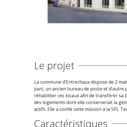
Le projet
La commune d’Entrechaux dispose de 2 maiso
part, un ancien bureau de poste et d’autre p
réhabiliter ces locaux afin de transférer sa
des logements dont elle conserverait la gest
actifs. Elle a confié cette mission à la SPL 
Caractéristiques