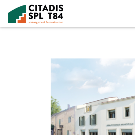
Accéder au contenu