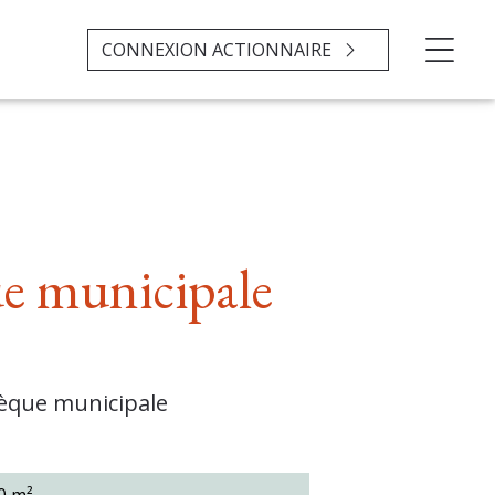
CONNEXION ACTIONNAIRE
ue municipale
hèque municipale