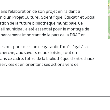
 l’élaboration de son projet en l’aidant à
 d’un Projet Culturel, Scientifique, Éducatif et Social
ation de la future bibliothèque municipale. Ce
seil municipal, a été essentiel pour le montage de
 financement important de la part de la DRAC et
ales ont pour mission de garantir l’accès égal à la
echerche, aux savoirs et aux loisirs, tout en
ans ce cadre, l’offre de la bibliothèque d’Entrechaux
rvices et en orientant ses actions vers de