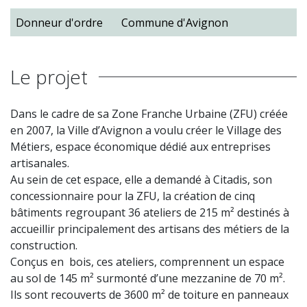
Donneur d'ordre
Commune d'Avignon
Le projet
Dans le cadre de sa Zone Franche Urbaine (ZFU) créée
en 2007, la Ville d’Avignon a voulu créer le Village des
Métiers, espace économique dédié aux entreprises
artisanales.
Au sein de cet espace, elle a demandé à Citadis, son
concessionnaire pour la ZFU, la création de cinq
bâtiments regroupant 36 ateliers de 215 m² destinés à
accueillir principalement des artisans des métiers de la
construction.
Conçus en bois, ces ateliers, comprennent un espace
au sol de 145 m² surmonté d’une mezzanine de 70 m².
Ils sont recouverts de 3600 m² de toiture en panneaux