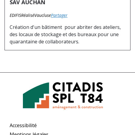
SAV AUCHAN
EDIFIS
Réalisé
Vaucluse
Partager
Création d'un bâtiment pour abriter des ateliers,
des locaux de stockage et des bureaux pour une
quarantaine de collaborateurs.
Accessibilité
Mentions légales