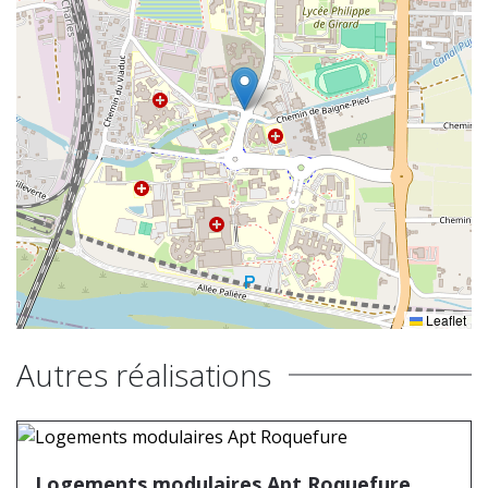
Leaflet
Autres réalisations
Logements modulaires Apt Roquefure