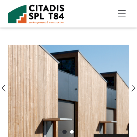
Accéder au contenu