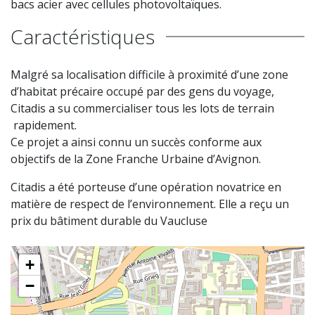
bacs acier avec cellules photovoltaïques.
Caractéristiques
Malgré sa localisation difficile à proximité d’une zone
d’habitat précaire occupé par des gens du voyage,
Citadis a su commercialiser tous les lots de terrain
rapidement.
Ce projet a ainsi connu un succès conforme aux
objectifs de la Zone Franche Urbaine d’Avignon.
Citadis a été porteuse d’une opération novatrice en
matière de respect de l’environnement. Elle a reçu un
prix du bâtiment durable du Vaucluse
+
−