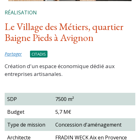
RÉALISATION
Le Village des Métiers, quartier
Baigne Pieds à Avignon
Partager
CITADIS
Création d'un espace économique dédié aux
entreprises artisanales.
SDP
7500 m²
Budget
5,7 M€
Type de mission
Concession d'aménagement
Architecte
FRADIN WECK Aix en Provence