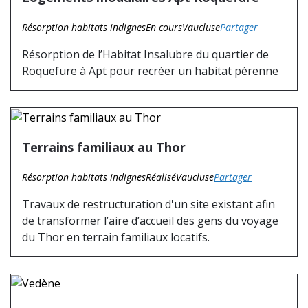
Résorption habitats indignes
En cours
Vaucluse
Partager
Résorption de l’Habitat Insalubre du quartier de
Roquefure à Apt pour recréer un habitat pérenne
Terrains familiaux au Thor
Résorption habitats indignes
Réalisé
Vaucluse
Partager
Travaux de restructuration d'un site existant afin
de transformer l’aire d’accueil des gens du voyage
du Thor en terrain familiaux locatifs.