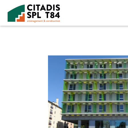
Accéder au contenu