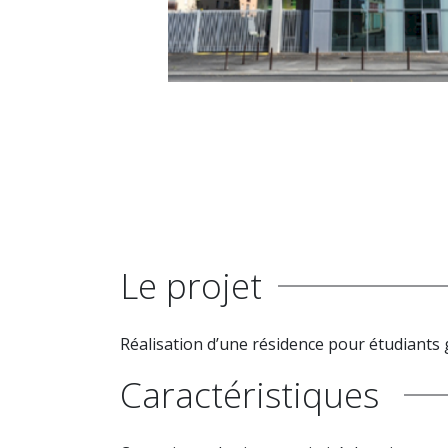
Le projet
Réalisation d’une résidence pour étudiant
Caractéristiques