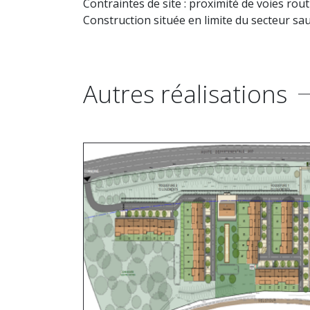
Contraintes de site : proximité de voies rout
Construction située en limite du secteur sa
Autres réalisations