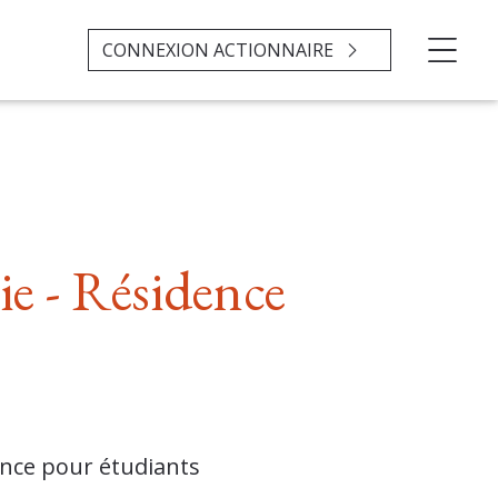
CONNEXION ACTIONNAIRE
ie - Résidence
ence pour étudiants