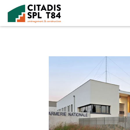
Accéder au contenu