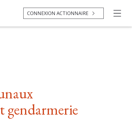
CONNEXION ACTIONNAIRE
unaux
t gendarmerie