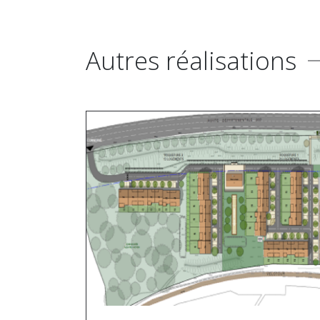
Autres réalisations