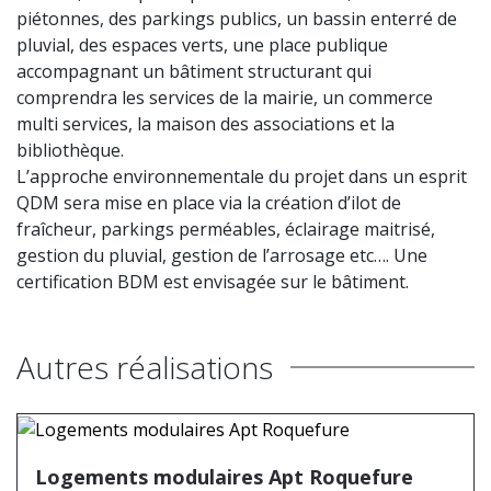
piétonnes, des parkings publics, un bassin enterré de
pluvial, des espaces verts, une place publique
accompagnant un bâtiment structurant qui
comprendra les services de la mairie, un commerce
multi services, la maison des associations et la
bibliothèque.
L’approche environnementale du projet dans un esprit
QDM sera mise en place via la création d’ilot de
fraîcheur, parkings perméables, éclairage maitrisé,
gestion du pluvial, gestion de l’arrosage etc…. Une
certification BDM est envisagée sur le bâtiment.
Autres réalisations
Logements modulaires Apt Roquefure