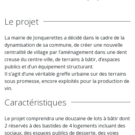
Le projet
La mairie de Jonquerettes a décidé dans le cadre de la
dynamisation de sa commune, de créer une nouvelle
centralité de village par l’aménagement dans une dent
creuse du centre-ville, de terrains à bâtir, d’espaces
publics et d’un équipement structurant.
Il s’agit d’une véritable greffe urbaine sur des terrains
sous promesse, encore exploités pour la production de
vin.
Caractéristiques
Le projet comprendra une douzaine de lots à bâtir dont
2 réservés à des bastides de 4 logements incluant des
sociaux, des espaces publics de desserte, des voies