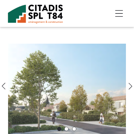
Accéder au contenu