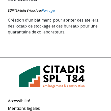
EDIFIS
Réalisé
Vaucluse
Partager
Création d'un bâtiment pour abriter des ateliers,
des locaux de stockage et des bureaux pour une
quarantaine de collaborateurs.
Accessibilité
Mentions légales