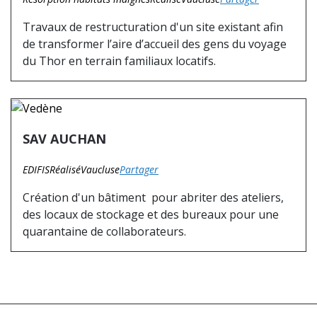
Travaux de restructuration d'un site existant afin
de transformer l’aire d’accueil des gens du voyage
du Thor en terrain familiaux locatifs.
SAV AUCHAN
EDIFIS
Réalisé
Vaucluse
Partager
Création d'un bâtiment pour abriter des ateliers,
des locaux de stockage et des bureaux pour une
quarantaine de collaborateurs.