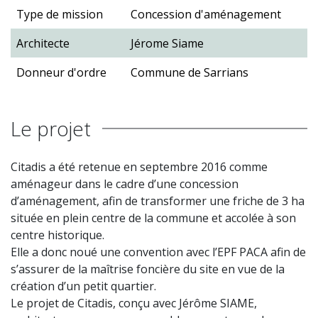
Type de mission
Concession d'aménagement
Architecte
Jérome Siame
Donneur d'ordre
Commune de Sarrians
Le projet
Citadis a été retenue en septembre 2016 comme
aménageur dans le cadre d’une concession
d’aménagement, afin de transformer une friche de 3 ha
située en plein centre de la commune et accolée à son
centre historique.
Elle a donc noué une convention avec l’EPF PACA afin de
s’assurer de la maîtrise foncière du site en vue de la
création d’un petit quartier.
Le projet de Citadis, conçu avec Jérôme SIAME,