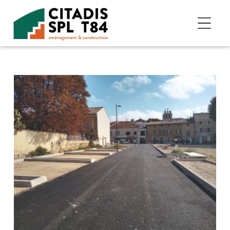
Accéder au contenu