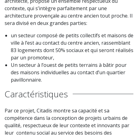
architecte, propose un ensemble respectueux du
contexte, qui s’intègre parfaitement par une
architecture provençale au centre ancien tout proche. Il
sera divisé en deux grandes parties:
un secteur composé de petits collectifs et maisons de
ville à l’est au contact du centre ancien, rassemblant
83 logements dont 50% sociaux et qui seront réalisés
par un promoteur,
Un secteur à l’ouest de petits terrains à bâtir pour
des maisons individuelles au contact d’un quartier
pavillonnaire.
Caractéristiques
Par ce projet, Citadis montre sa capacité et sa
compétence dans la conception de projets urbains de
qualité, respectueux de leur contexte et innovants par
leur contenu social au service des besoins des