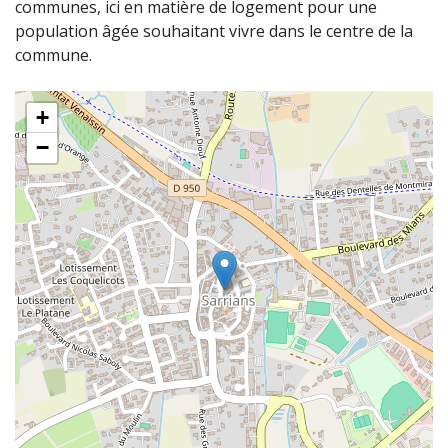
communes, ici en matière de logement pour une
population âgée souhaitant vivre dans le centre de la
commune.
+
−