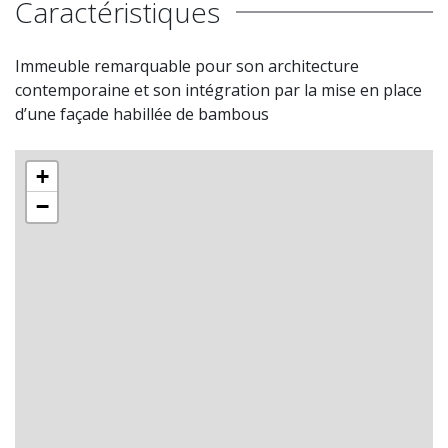
Caractéristiques
Immeuble remarquable pour son architecture
contemporaine et son intégration par la mise en place
d’une façade habillée de bambous
+
−