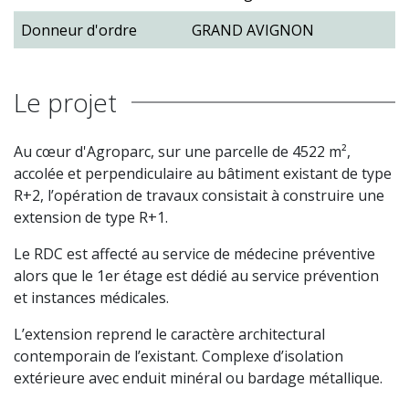
Donneur d'ordre
GRAND AVIGNON
Le projet
Au cœur d'Agroparc, sur une parcelle de 4522 m²,
accolée et perpendiculaire au bâtiment existant de type
R+2, l’opération de travaux consistait à construire une
extension de type R+1.
Le RDC est affecté au service de médecine préventive
alors que le 1er étage est dédié au service prévention
et instances médicales.
L’extension reprend le caractère architectural
contemporain de l’existant. Complexe d’isolation
extérieure avec enduit minéral ou bardage métallique.