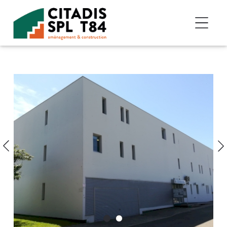
Accéder au contenu