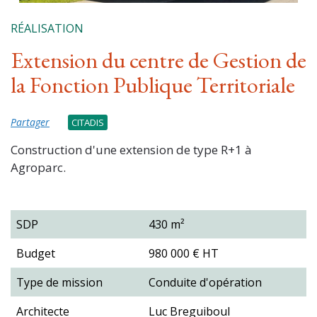
RÉALISATION
Extension du centre de Gestion de
la Fonction Publique Territoriale
Partager
CITADIS
Construction d'une extension de type R+1 à
Agroparc.
SDP
430 m²
Budget
980 000 € HT
Type de mission
Conduite d'opération
Architecte
Luc Breguiboul