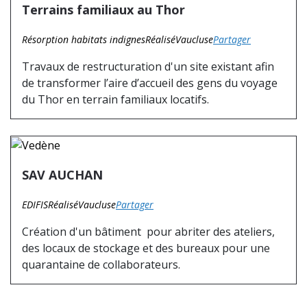
Terrains familiaux au Thor
Résorption habitats indignes
Réalisé
Vaucluse
Partager
Travaux de restructuration d'un site existant afin
de transformer l’aire d’accueil des gens du voyage
du Thor en terrain familiaux locatifs.
SAV AUCHAN
EDIFIS
Réalisé
Vaucluse
Partager
Création d'un bâtiment pour abriter des ateliers,
des locaux de stockage et des bureaux pour une
quarantaine de collaborateurs.