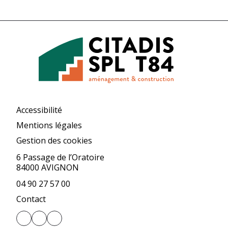
Accessibilité
Mentions légales
Gestion des cookies
6 Passage de l’Oratoire
84000 AVIGNON
04 90 27 57 00
Contact