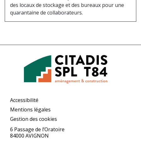
des locaux de stockage et des bureaux pour une
quarantaine de collaborateurs.
Accessibilité
Mentions légales
Gestion des cookies
6 Passage de l’Oratoire
84000 AVIGNON