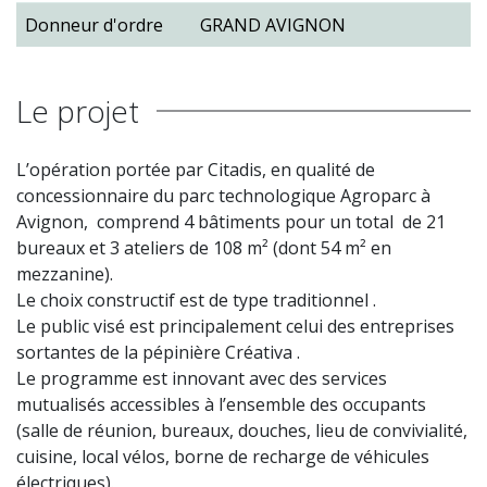
Donneur d'ordre
GRAND AVIGNON
Le projet
L’opération portée par Citadis, en qualité de
concessionnaire du parc technologique Agroparc à
Avignon, comprend 4 bâtiments pour un total de 21
bureaux et 3 ateliers de 108 m² (dont 54 m² en
mezzanine).
Le choix constructif est de type traditionnel .
Le public visé est principalement celui des entreprises
sortantes de la pépinière Créativa .
Le programme est innovant avec des services
mutualisés accessibles à l’ensemble des occupants
(salle de réunion, bureaux, douches, lieu de convivialité,
cuisine, local vélos, borne de recharge de véhicules
électriques).