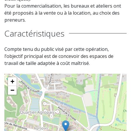
Pour la commercialisation, les bureaux et ateliers ont
été proposés à la vente ou à la location, au choix des
preneurs.
Caractéristiques
Compte tenu du public visé par cette opération,
l’objectif principal est de concevoir des espaces de
travail de taille adaptée à coût maîtrisé.
+
−