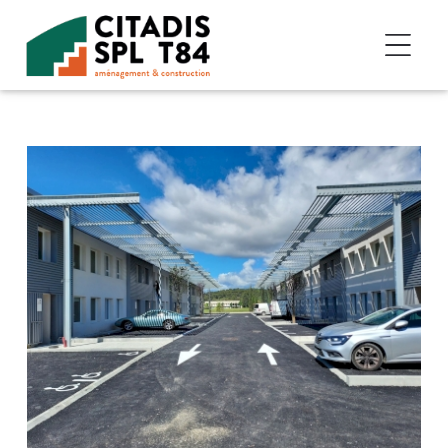
Accéder au contenu