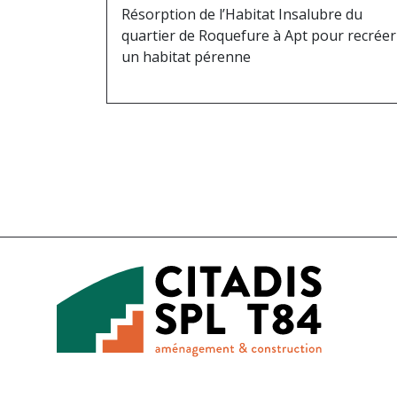
Résorption de l’Habitat Insalubre du
quartier de Roquefure à Apt pour recréer
un habitat pérenne