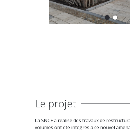
Le projet
La SNCF a réalisé des travaux de restructura
volumes ont été intégrés à ce nouvel aména