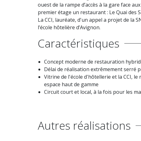
ouest de la rampe d’accès à la gare face au
premier étage un restaurant : Le Quai des S
La CCI, lauréate, d'un appel a projet de la 
l’école hôtelière d’Avignon.
Caractéristiques
Concept moderne de restauration hybrid
Délai de réalisation extrêmement serré p
Vitrine de l'école d'hôtellerie et la CCI, l
espace haut de gamme
Circuit court et local, à la fois pour les 
Autres réalisations