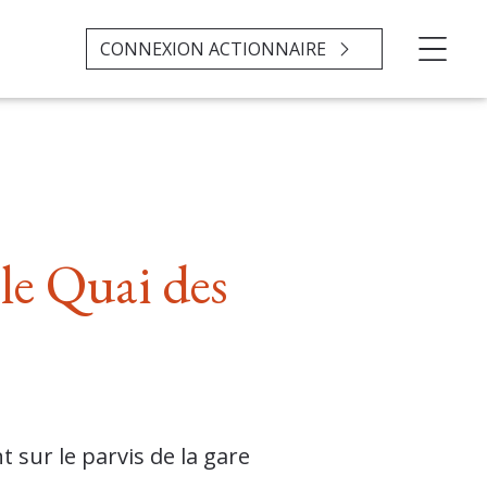
CONNEXION ACTIONNAIRE
le Quai des
 sur le parvis de la gare