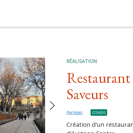
RÉALISATION
Restaurant 
Saveurs
Partager
CITADIS
Création d'un restaurant