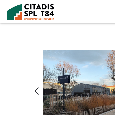
Accéder au contenu