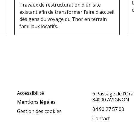
Travaux de restructuration d'un site
existant afin de transformer l’aire d’accueil
des gens du voyage du Thor en terrain
familiaux locatifs.
Accessibilité
6 Passage de l’Ora
84000 AVIGNON
Mentions légales
04 90 27 57 00
Gestion des cookies
Contact