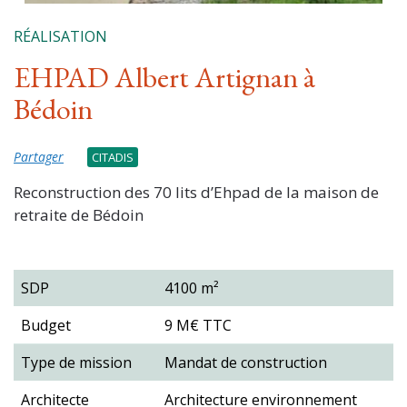
RÉALISATION
EHPAD Albert Artignan à
Bédoin
Partager
CITADIS
Reconstruction des 70 lits d’Ehpad de la maison de
retraite de Bédoin
SDP
4100 m²
Budget
9 M€ TTC
Type de mission
Mandat de construction
Architecte
Architecture environnement