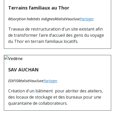
Terrains familiaux au Thor
Résorption habitats indignes
Réalisé
Vaucluse
Partager
Travaux de restructuration d'un site existant afin
de transformer l’aire d’accueil des gens du voyage
du Thor en terrain familiaux locatifs.
SAV AUCHAN
EDIFIS
Réalisé
Vaucluse
Partager
Création d'un bâtiment pour abriter des ateliers,
des locaux de stockage et des bureaux pour une
quarantaine de collaborateurs.