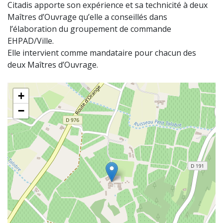
Citadis apporte son expérience et sa technicité à deux
Maîtres d’Ouvrage qu’elle a conseillés dans
l’élaboration du groupement de commande
EHPAD/Ville.
Elle intervient comme mandataire pour chacun des
deux Maîtres d’Ouvrage.
+
−