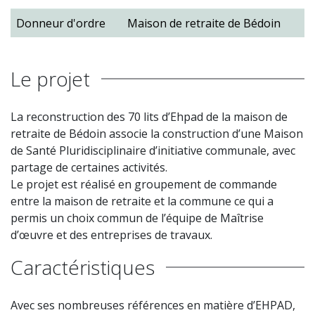
Donneur d'ordre
Maison de retraite de Bédoin
Le projet
La reconstruction des 70 lits d’Ehpad de la maison de
retraite de Bédoin associe la construction d’une Maison
de Santé Pluridisciplinaire d’initiative communale, avec
partage de certaines activités.
Le projet est réalisé en groupement de commande
entre la maison de retraite et la commune ce qui a
permis un choix commun de l’équipe de Maîtrise
d’œuvre et des entreprises de travaux.
Caractéristiques
Avec ses nombreuses références en matière d’EHPAD,