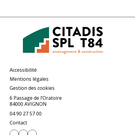
Accessibilité
Mentions légales
Gestion des cookies
6 Passage de l’Oratoire
84000 AVIGNON
04 90 27 57 00
Contact