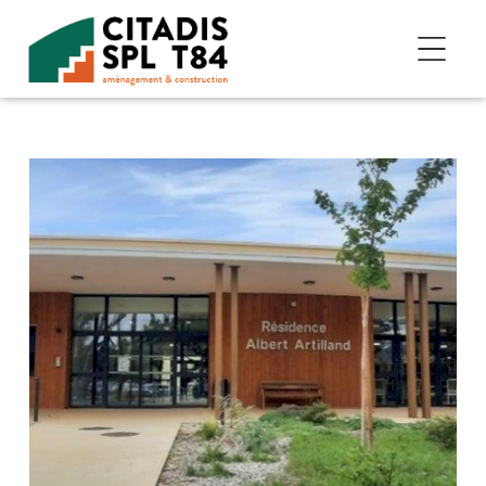
Accéder au contenu