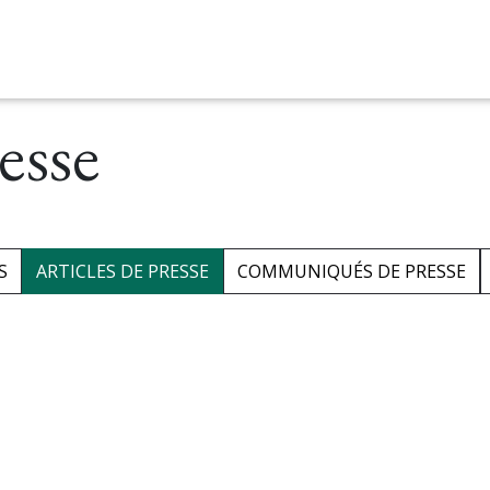
esse
S
ARTICLES DE PRESSE
COMMUNIQUÉS DE PRESSE