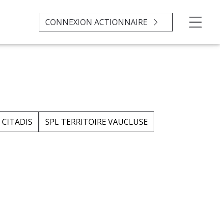
CONNEXION ACTIONNAIRE
CITADIS
SPL TERRITOIRE VAUCLUSE