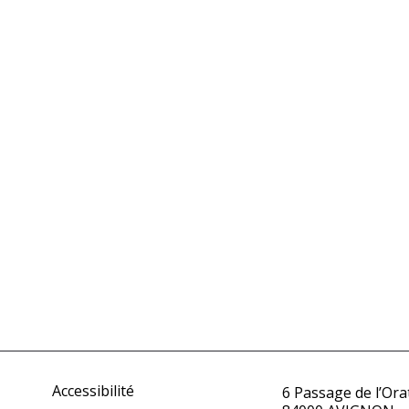
Accessibilité
6 Passage de l’Ora