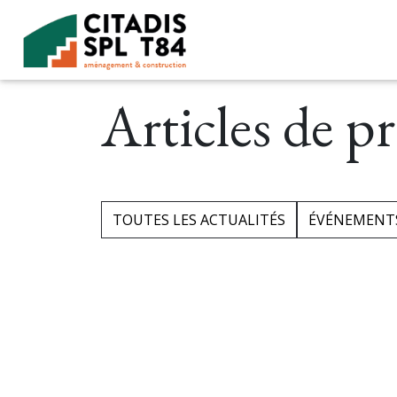
Accéder au contenu
Articles de pr
TOUTES LES ACTUALITÉS
ÉVÉNEMENT