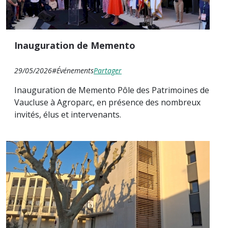
Inauguration de Memento
29/05/2026
#Événements
Partager
Inauguration de Memento Pôle des Patrimoines de
Vaucluse à Agroparc, en présence des nombreux
invités, élus et intervenants.