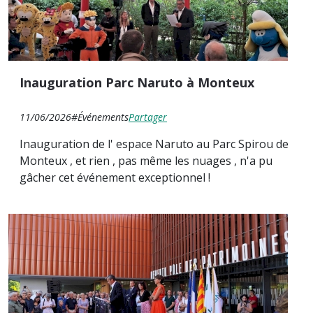
Inauguration Parc Naruto à Monteux
11/06/2026
#Événements
Partager
Inauguration de l' espace Naruto au Parc Spirou de
Monteux , et rien , pas même les nuages , n'a pu
gâcher cet événement exceptionnel !