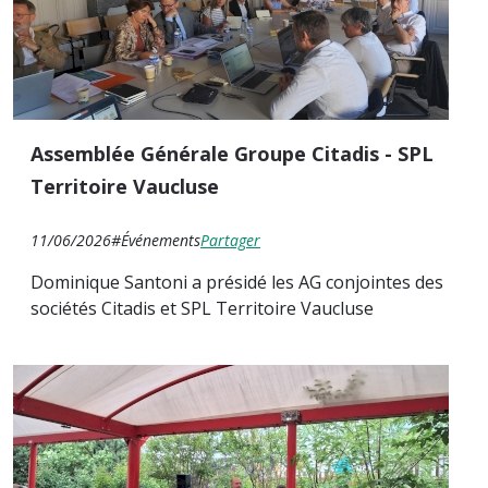
Assemblée Générale Groupe Citadis - SPL
Territoire Vaucluse
11/06/2026
#Événements
Partager
Dominique Santoni a présidé les AG conjointes des
sociétés Citadis et SPL Territoire Vaucluse