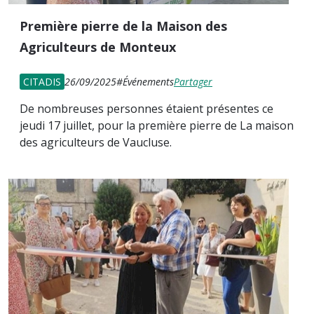
Première pierre de la Maison des
Agriculteurs de Monteux
CITADIS
26/09/2025
#Événements
Partager
De nombreuses personnes étaient présentes ce
jeudi 17 juillet, pour la première pierre de La maison
des agriculteurs de Vaucluse.