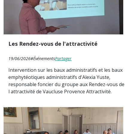
Les Rendez-vous de l'attractivité
19/06/2026
#Événements
Partager
Intervention sur les baux administratifs et les baux
emphytéotiques administratifs d'Alexia Yuste,
responsable foncier du groupe aux Rendez-vous de
l attractivité de Vaucluse Provence Attractivité.