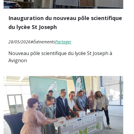
Inauguration du nouveau pôle scientifique
du lycèe St Joseph
28/05/2026
#Événements
Partager
Nouveau pôle scientifique du lycée St Joseph à
Avignon