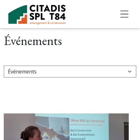
Accéder au contenu
Événements