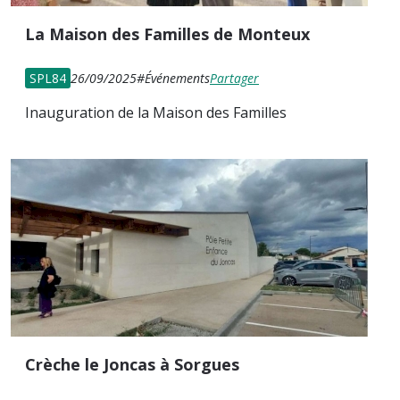
La Maison des Familles de Monteux
SPL84
26/09/2025
#Événements
Partager
Inauguration de la Maison des Familles
Crèche le Joncas à Sorgues