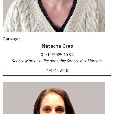
Partager
Natacha Gras
02/10/2025 10:34
Service Marchés - Responsable Service des Marchés
DÉCOUVRIR