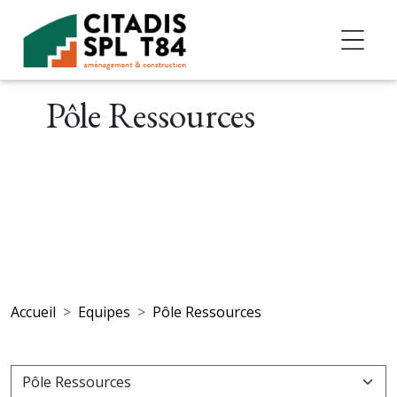
Accéder au contenu
Pôle Ressources
Accueil
Equipes
Pôle Ressources