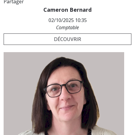
Partager
Cameron Bernard
02/10/2025 10:35
Comptable
DÉCOUVRIR