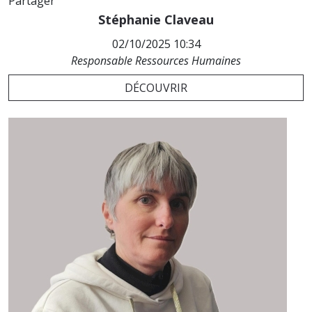
Partager
Stéphanie Claveau
02/10/2025 10:34
Responsable Ressources Humaines
DÉCOUVRIR