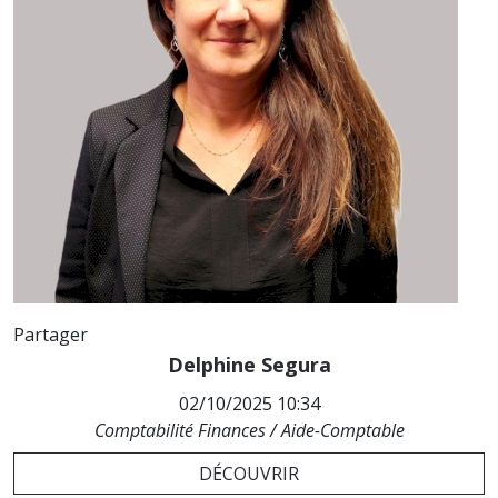
Partager
Delphine Segura
02/10/2025 10:34
Comptabilité Finances / Aide-Comptable
DÉCOUVRIR