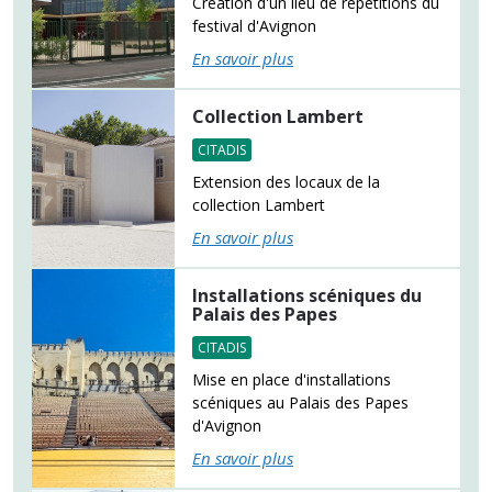
Création d'un lieu de répétitions du
festival d'Avignon
En savoir plus
Collection Lambert
CITADIS
Extension des locaux de la
collection Lambert
En savoir plus
Installations scéniques du
Palais des Papes
CITADIS
Mise en place d'installations
scéniques au Palais des Papes
d'Avignon
En savoir plus