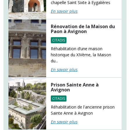
chapelle Saint Sixte à Eygalières
En savoir plus
Rénovation de la Maison du
Paon à Avignon
CITADIS
Réhabilitation d’une maison
historique du XIVème, la Maison
du...
En savoir plus
Prison Sainte Anne à
Avignon
CITADIS
Réhabilitation de l'ancienne prison
Sainte Anne à Avignon
En savoir plus