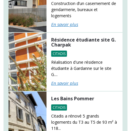
Construction d’un casernement de
gendarmerie, bureaux et
logements
En savoir plus
Résidence étudiante site G.
Charpak
CITADIS
Réalisation d'une résidence
étudiante à Gardanne sur le site
G....
En savoir plus
Les Bains Pommer
CITADIS
Citadis a rénové 5 grands
logements du T3 au T5 de 93 m² à
118...