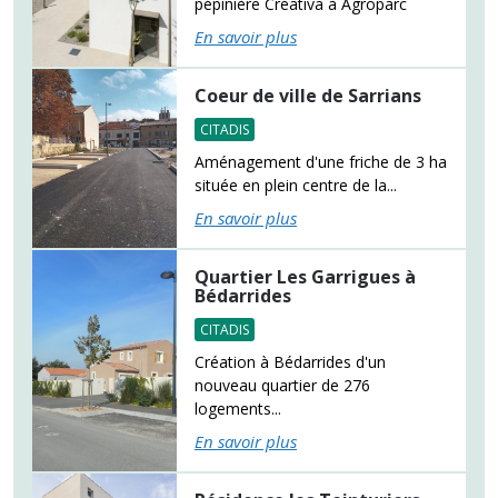
pépinière Créativa à Agroparc
En savoir plus
Coeur de ville de Sarrians
CITADIS
Aménagement d'une friche de 3 ha
située en plein centre de la...
En savoir plus
Quartier Les Garrigues à
Bédarrides
CITADIS
Création à Bédarrides d'un
nouveau quartier de 276
logements...
En savoir plus