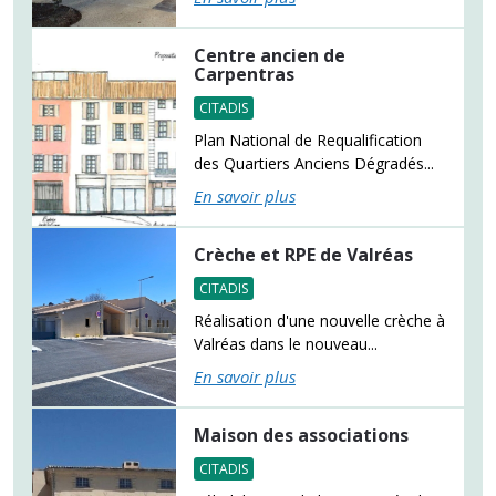
Centre ancien de
Carpentras
CITADIS
Plan National de Requalification
des Quartiers Anciens Dégradés...
En savoir plus
Crèche et RPE de Valréas
CITADIS
Réalisation d'une nouvelle crèche à
Valréas dans le nouveau...
En savoir plus
Maison des associations
CITADIS