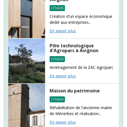
CITADIS
Création d'un espace économique
dédié aux entreprises...
En savoir plus
Pôle technologique
d'Agroparc à Avignon
CITADIS
Aménagement de la ZAC Agroparc
En savoir plus
Maison du patrimoine
CITADIS
Réhabilitation de l'ancienne mairie
de Ménerbes et réalisation...
En savoir plus