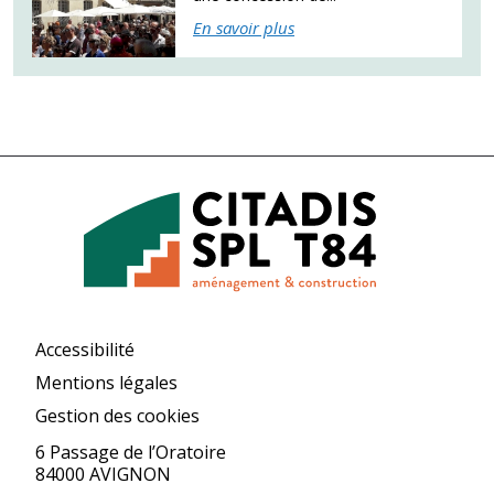
En savoir plus
Accessibilité
Mentions légales
Gestion des cookies
6 Passage de l’Oratoire
84000 AVIGNON