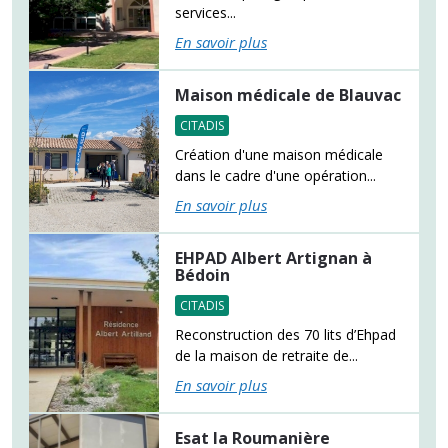
services...
En savoir plus
Maison médicale de Blauvac
CITADIS
Création d'une maison médicale
dans le cadre d'une opération...
En savoir plus
EHPAD Albert Artignan à
Bédoin
CITADIS
Reconstruction des 70 lits d’Ehpad
de la maison de retraite de...
En savoir plus
Esat la Roumanière