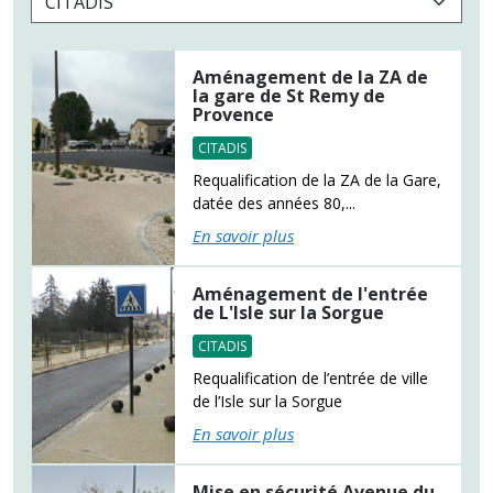
Aménagement de la ZA de
la gare de St Remy de
Provence
CITADIS
Requalification de la ZA de la Gare,
datée des années 80,...
En savoir plus
Aménagement de l'entrée
de L'Isle sur la Sorgue
CITADIS
Requalification de l’entrée de ville
de l’Isle sur la Sorgue
En savoir plus
Mise en sécurité Avenue du