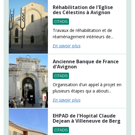
Réhabilitation de l'Eglise
des Célestins à Avignon
CITADIS
Travaux de réhabilitation et de
réaménagement intérieurs de...
En savoir plus
Ancienne Banque de France
d'Avignon
CITADIS
Organisation d'un appel à projet en
plusieurs étapes qui a abouti...
En savoir plus
EHPAD de l'Hopital Claude
Dejean à Villeneuve de Berg
CITADIS