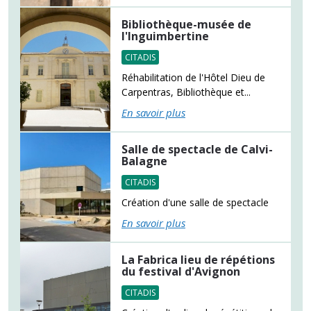
Bibliothèque-musée de
l'Inguimbertine
CITADIS
Réhabilitation de l'Hôtel Dieu de
Carpentras, Bibliothèque et...
En savoir plus
Salle de spectacle de Calvi-
Balagne
CITADIS
Création d'une salle de spectacle
En savoir plus
La Fabrica lieu de répétions
du festival d'Avignon
CITADIS