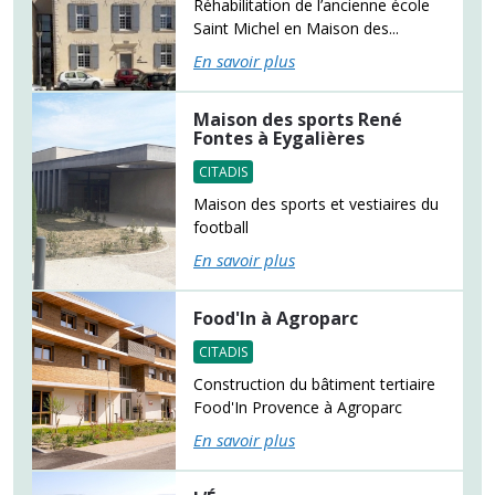
Réhabilitation de l’ancienne école
Saint Michel en Maison des...
En savoir plus
Maison des sports René
Fontes à Eygalières
CITADIS
Maison des sports et vestiaires du
football
En savoir plus
Food'In à Agroparc
CITADIS
Construction du bâtiment tertiaire
Food'In Provence à Agroparc
En savoir plus