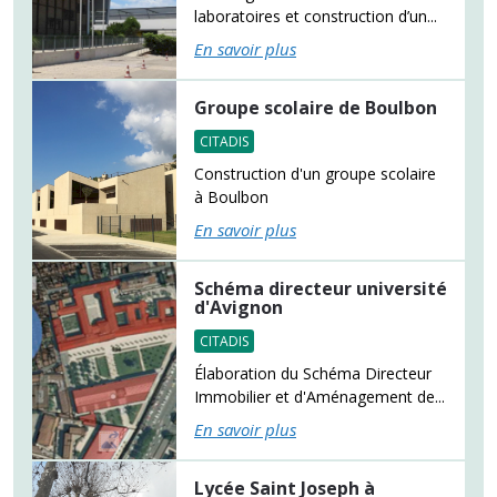
laboratoires et construction d’un...
En savoir plus
Groupe scolaire de Boulbon
CITADIS
Construction d'un groupe scolaire
à Boulbon
En savoir plus
Schéma directeur université
d'Avignon
CITADIS
Élaboration du Schéma Directeur
Immobilier et d'Aménagement de...
En savoir plus
Lycée Saint Joseph à