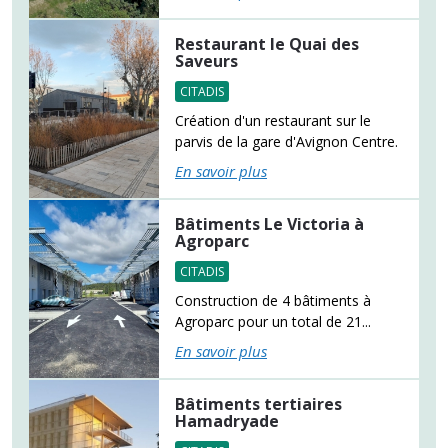
Restaurant le Quai des
Saveurs
CITADIS
Création d'un restaurant sur le
parvis de la gare d'Avignon Centre.
En savoir plus
Bâtiments Le Victoria à
Agroparc
CITADIS
Construction de 4 bâtiments à
Agroparc pour un total de 21...
En savoir plus
Bâtiments tertiaires
Hamadryade