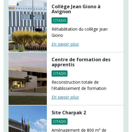
Collège Jean Giono à
Avignon
CITADIS
Réhabilitation du collège jean
Giono
En savoir plus
Centre de formation des
apprentis
CITADIS
Reconstruction totale de
l'établissement de formation
En savoir plus
Site Charpak 2
CITADIS
Aménagement de 800 m² de