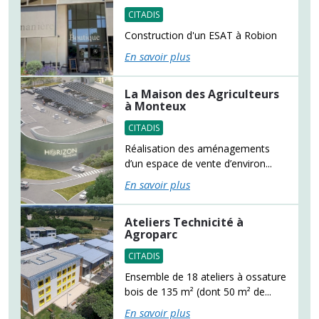
CITADIS
Construction d'un ESAT à Robion
En savoir plus
La Maison des Agriculteurs
à Monteux
CITADIS
Réalisation des aménagements
d’un espace de vente d’environ...
En savoir plus
Ateliers Technicité à
Agroparc
CITADIS
Ensemble de 18 ateliers à ossature
bois de 135 m² (dont 50 m² de...
En savoir plus