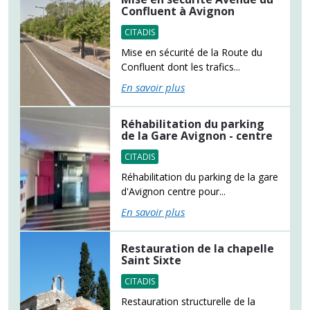
Confluent à Avignon
CITADIS
Mise en sécurité de la Route du
Confluent dont les trafics...
En savoir plus
Réhabilitation du parking
de la Gare Avignon - centre
CITADIS
Réhabilitation du parking de la gare
d'Avignon centre pour...
En savoir plus
Restauration de la chapelle
Saint Sixte
CITADIS
Restauration structurelle de la