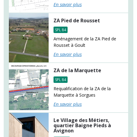
En savoir plus
ZA Pied de Rousset
SPL 84
Aménagement de la ZA Pied de
Rousset à Goult
En savoir plus
ZA de la Marquette
SPL 84
Requalification de la ZA de la
Marquette à Sorgues
En savoir plus
Le Village des Métiers,
quartier Baigne Pieds à
Avignon