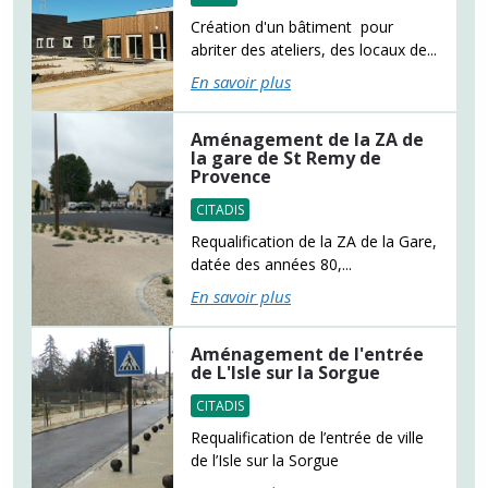
Création d'un bâtiment pour
abriter des ateliers, des locaux de...
En savoir plus
Aménagement de la ZA de
la gare de St Remy de
Provence
CITADIS
Requalification de la ZA de la Gare,
datée des années 80,...
En savoir plus
Aménagement de l'entrée
de L'Isle sur la Sorgue
CITADIS
Requalification de l’entrée de ville
de l’Isle sur la Sorgue