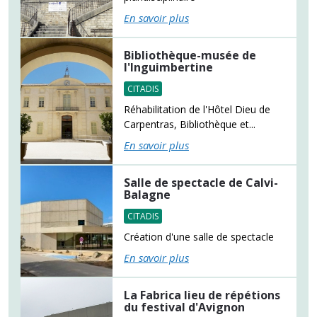
En savoir plus
Bibliothèque-musée de
l'Inguimbertine
CITADIS
Réhabilitation de l'Hôtel Dieu de
Carpentras, Bibliothèque et...
En savoir plus
Salle de spectacle de Calvi-
Balagne
CITADIS
Création d'une salle de spectacle
En savoir plus
La Fabrica lieu de répétions
du festival d'Avignon