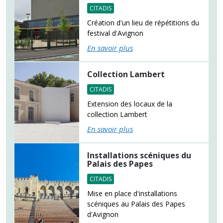
CITADIS
Création d'un lieu de répétitions du
festival d'Avignon
En savoir plus
Collection Lambert
CITADIS
Extension des locaux de la
collection Lambert
En savoir plus
Installations scéniques du
Palais des Papes
CITADIS
Mise en place d'installations
scéniques au Palais des Papes
d'Avignon