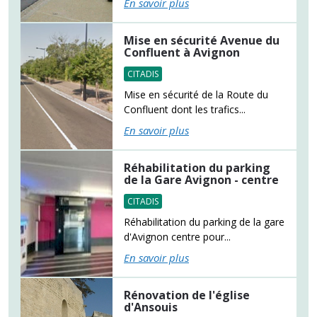
En savoir plus
Mise en sécurité Avenue du
Confluent à Avignon
CITADIS
Mise en sécurité de la Route du
Confluent dont les trafics...
En savoir plus
Réhabilitation du parking
de la Gare Avignon - centre
CITADIS
Réhabilitation du parking de la gare
d'Avignon centre pour...
En savoir plus
Rénovation de l'église
d'Ansouis