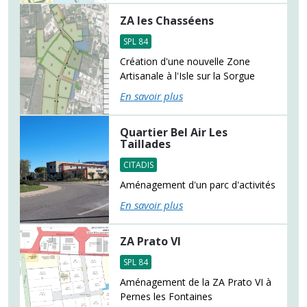
ZA les Chasséens
SPL 84
Création d'une nouvelle Zone
Artisanale à l'Isle sur la Sorgue
En savoir plus
Quartier Bel Air Les
Taillades
CITADIS
Aménagement d'un parc d'activités
En savoir plus
ZA Prato VI
SPL 84
Aménagement de la ZA Prato VI à
Pernes les Fontaines