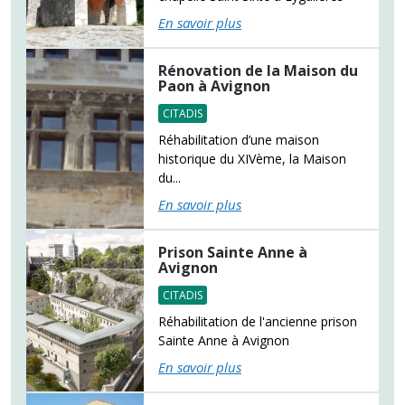
En savoir plus
Rénovation de la Maison du
Paon à Avignon
CITADIS
Réhabilitation d’une maison
historique du XIVème, la Maison
du...
En savoir plus
Prison Sainte Anne à
Avignon
CITADIS
Réhabilitation de l'ancienne prison
Sainte Anne à Avignon
En savoir plus