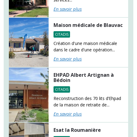
En savoir plus
Maison médicale de Blauvac
CITADIS
Création d'une maison médicale
dans le cadre d'une opération...
En savoir plus
EHPAD Albert Artignan à
Bédoin
CITADIS
Reconstruction des 70 lits d’Ehpad
de la maison de retraite de...
En savoir plus
Esat la Roumanière