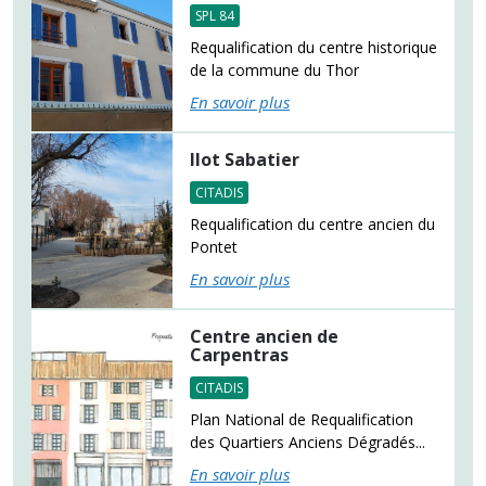
SPL 84
Requalification du centre historique
de la commune du Thor
En savoir plus
Ilot Sabatier
CITADIS
Requalification du centre ancien du
Pontet
En savoir plus
Centre ancien de
Carpentras
CITADIS
Plan National de Requalification
des Quartiers Anciens Dégradés...
En savoir plus